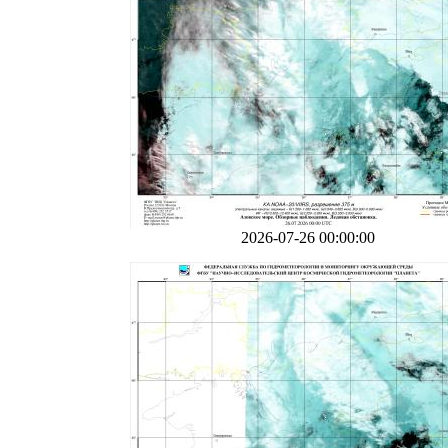
2026-07-26 00:00:00