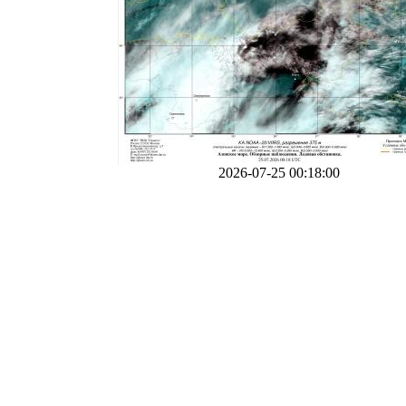
2026-07-25 00:18:00