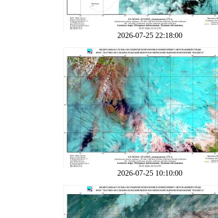
2026-07-25 22:18:00
2026-07-25 10:10:00