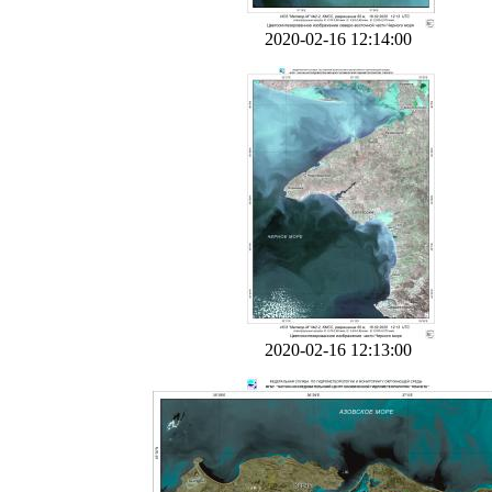
2020-02-16 12:14:00
2020-02-16 12:13:00