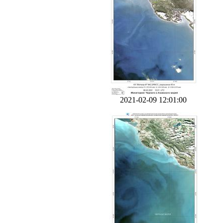
2021-02-09 12:01:00