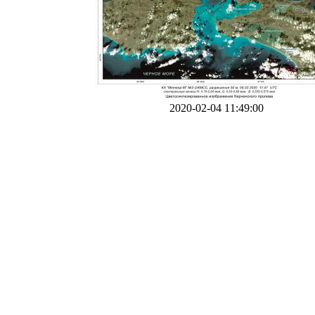
2020-02-04 11:49:00